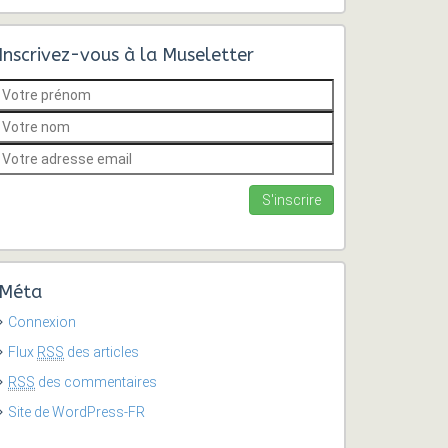
Inscrivez-vous à la Museletter
Méta
Connexion
Flux
RSS
des articles
RSS
des commentaires
Site de WordPress-FR