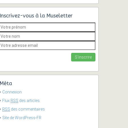
Inscrivez-vous à la Museletter
Méta
Connexion
Flux
RSS
des articles
RSS
des commentaires
Site de WordPress-FR