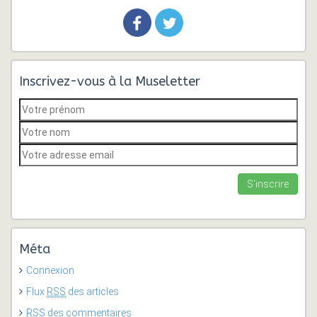
Inscrivez-vous à la Museletter
Méta
Connexion
Flux
RSS
des articles
RSS
des commentaires