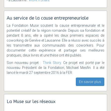
Au service de la cause entrepreneuriale
La Fondation Muse soutient la cause entrepreneuriale et le
potentiel créatif de la région romande. Depuis sa fondation et
pendant 8 ans, elle a opéré les deux premiers espaces de
coworking de Genève et Lausanne. Elle a réussi avec succès à
les transmettre aux communautés des coworkers. Pour
documenter cette expérience et partager ses meilleures
pratiques, deux livres et une thèse ont été publiés.
Son nouveau projet :
Think Story
. Ce projet est porté par le
nouveau Président de la Fondation, Michael Mesfin. Il a été
lancé le mardi 27 septembre 2016 à la FER
En savoir plus
La Muse sur les réseaux