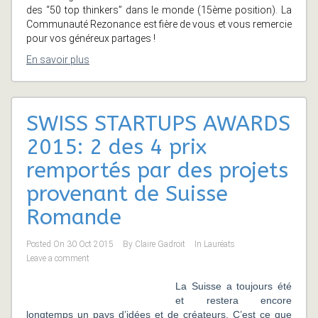
des “50 top thinkers” dans le monde (15ème position). La
Communauté Rezonance est fière de vous et vous remercie
pour vos généreux partages !
En savoir plus
SWISS STARTUPS AWARDS
2015: 2 des 4 prix
remportés par des projets
provenant de Suisse
Romande
Posted On
30 Oct 2015
By
Claire Gadroit
In
Lauréats
Leave a comment
La Suisse a toujours été
et restera encore
longtemps un pays d’idées et de créateurs. C’est ce que