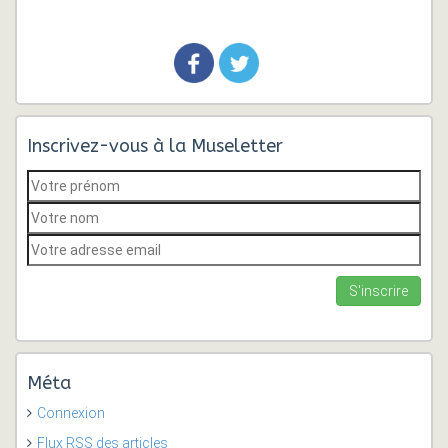
Inscrivez-vous à la Museletter
Méta
Connexion
Flux
RSS
des articles