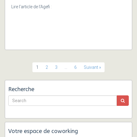
Lire l’article de l’Agefi :
1
2
3
…
6
Suivant »
Recherche
Votre espace de coworking