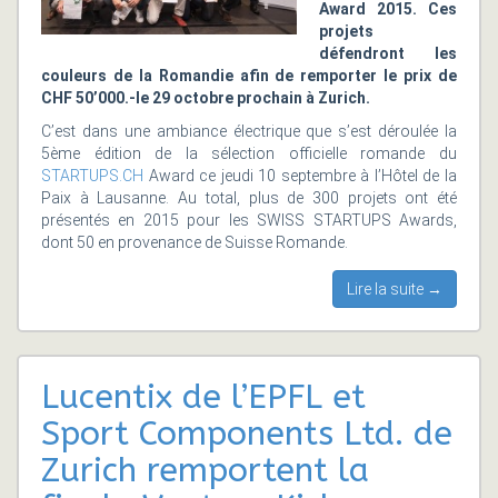
Award 2015. Ces
projets
défendront les
couleurs de la Romandie afin de remporter le prix de
CHF 50’000.-le 29 octobre prochain à Zurich.
C’est dans une ambiance électrique que s’est déroulée la
5ème édition de la sélection officielle romande du
STARTUPS.CH
Award ce jeudi 10 septembre à l’Hôtel de la
Paix à Lausanne. Au total, plus de 300 projets ont été
présentés en 2015 pour les SWISS STARTUPS Awards,
dont 50 en provenance de Suisse Romande.
Lire la suite →
Lucentix de l’EPFL et
Sport Components Ltd. de
Zurich remportent la