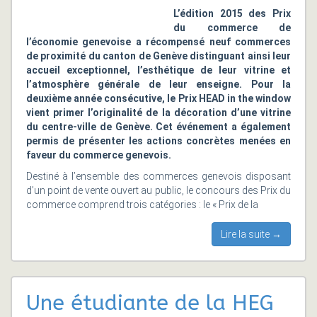
L’édition 2015 des Prix
du commerce de
l’économie genevoise a récompensé neuf commerces
de proximité du canton de Genève distinguant ainsi leur
accueil exceptionnel, l’esthétique de leur vitrine et
l’atmosphère générale de leur enseigne. Pour la
deuxième année consécutive, le Prix HEAD in the window
vient primer l’originalité de la décoration d’une vitrine
du centre-ville de Genève. Cet événement a également
permis de présenter les actions concrètes menées en
faveur du commerce genevois.
Destiné à l’ensemble des commerces genevois disposant
d’un point de vente ouvert au public, le concours des Prix du
commerce comprend trois catégories : le « Prix de la
Lire la suite →
Une étudiante de la HEG