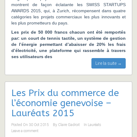
montrent de façon éclatante les SWISS STARTUPS
AWARDS 2015, qui, à Zurich, récompensent dans quatre
catégories les projets commerciaux les plus innovants et
les plus prometteurs du pays.
Les prix de 50 000 francs chacun ont été remportés
par: un court de tennis tactile, un système de gestion
de l’énergie permettant d’abaisser de 20% les frais
d’électricité, une plateforme qui rassemble à travers
ses utilisateurs des
Lire la suite →
Les Prix du commerce de
l’économie genevoise –
Lauréats 2015
Posted On
30 Oct 2015
By
Claire Gadroit
In
Lauréats
Leave a comment