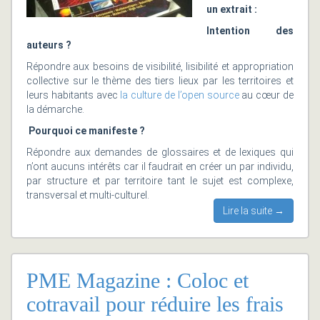
un extrait :
Intention des
auteurs ?
Répondre aux besoins de visibilité, lisibilité et appropriation
collective sur le thème des tiers lieux par les territoires et
leurs habitants avec
la culture de l’open source
au cœur de
la démarche.
Pourquoi ce manifeste ?
Répondre aux demandes de glossaires et de lexiques qui
n’ont aucuns intérêts car il faudrait en créer un par individu,
par structure et par territoire tant le sujet est complexe,
transversal et multi-culturel.
Lire la suite →
PME Magazine : Coloc et
cotravail pour réduire les frais