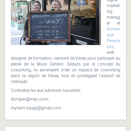
market
ing
manag
er et
Domini
que
Pevena
sse
,
web
designer de formation, viennent de Vevey pour participer au
piknik de la Muse Genève. Séduits par le concept du
coworking, ils aimeraient créer un espace de coworking
dans la région de Vevey, tout en privilégiant l’aspect de
l’entraide.
Contcatez-les aux adresses suivantes:
dompev@mac.com;
myriam.saugy@gmail.com