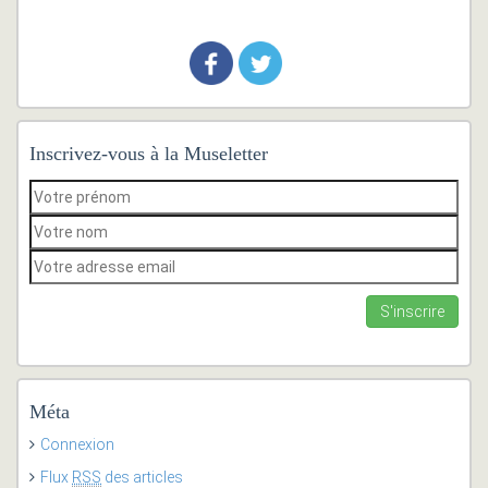
Inscrivez-vous à la Museletter
Méta
Connexion
Flux
RSS
des articles