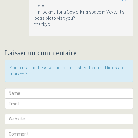
Hello,
i’m looking for a Coworking space in Vevey. It’s
possible to visit you?
thankyou
Laisser un commentaire
Your email address will not be published. Required fields are
marked
*