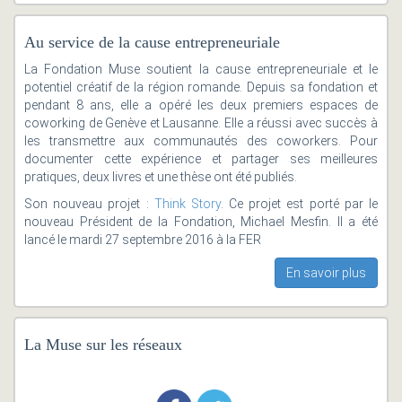
Au service de la cause entrepreneuriale
La Fondation Muse soutient la cause entrepreneuriale et le
potentiel créatif de la région romande. Depuis sa fondation et
pendant 8 ans, elle a opéré les deux premiers espaces de
coworking de Genève et Lausanne. Elle a réussi avec succès à
les transmettre aux communautés des coworkers. Pour
documenter cette expérience et partager ses meilleures
pratiques, deux livres et une thèse ont été publiés.
Son nouveau projet :
Think Story
. Ce projet est porté par le
nouveau Président de la Fondation, Michael Mesfin. Il a été
lancé le mardi 27 septembre 2016 à la FER
En savoir plus
La Muse sur les réseaux