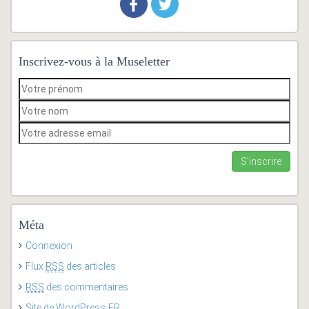
Inscrivez-vous à la Museletter
Méta
Connexion
Flux
RSS
des articles
RSS
des commentaires
Site de WordPress-FR