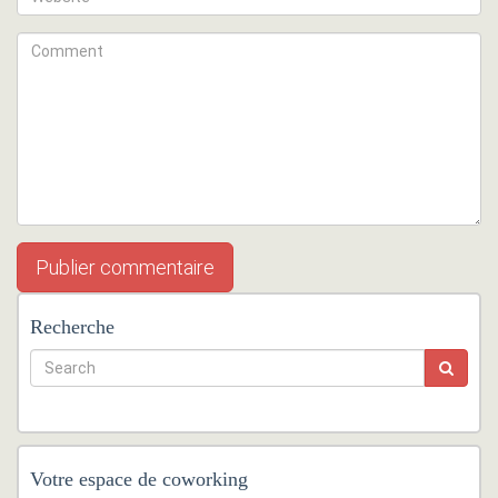
Recherche
Votre espace de coworking