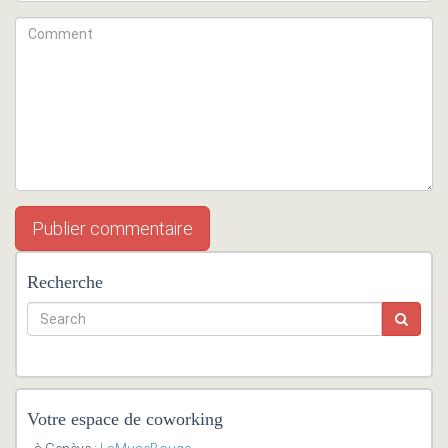
Recherche
Votre espace de coworking