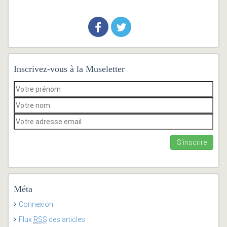
Inscrivez-vous à la Museletter
Méta
Connexion
Flux
RSS
des articles