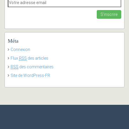
Méta
Connexion
Flux
RSS
des articles
RSS
des commentaires
Site de WordPress-FR