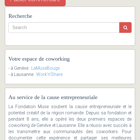
Recherche
Votre espace de coworking
- à Genève :
LaMuseBouge
- à Lausanne :
Work'n'Share
Au service de la cause entrepreneuriale
La Fondation Muse soutient la cause entrepreneuriale et le
potentiel créatif de la région romande. Depuis sa fondation et
pendant 8 ans, elle a opéré les deux premiers espaces de
coworking de Genève et Lausanne. Elle a réussi avec succès à
les transmettre aux communautés des coworkers. Pour
documenter cette expérience et partager ses meilleures