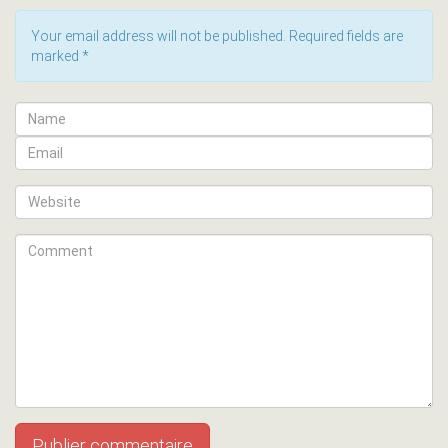
Your email address will not be published. Required fields are
marked
*