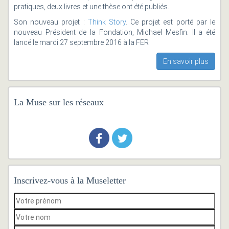
pratiques, deux livres et une thèse ont été publiés.
Son nouveau projet :
Think Story
. Ce projet est porté par le
nouveau Président de la Fondation, Michael Mesfin. Il a été
lancé le mardi 27 septembre 2016 à la FER
En savoir plus
La Muse sur les réseaux
Inscrivez-vous à la Museletter