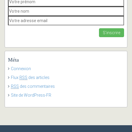
Méta
Connexion
Flux
RSS
des articles
RSS
des commentaires
Site de WordPress-FR