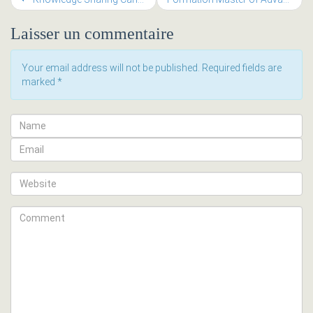
Laisser un commentaire
Your email address will not be published. Required fields are
marked
*