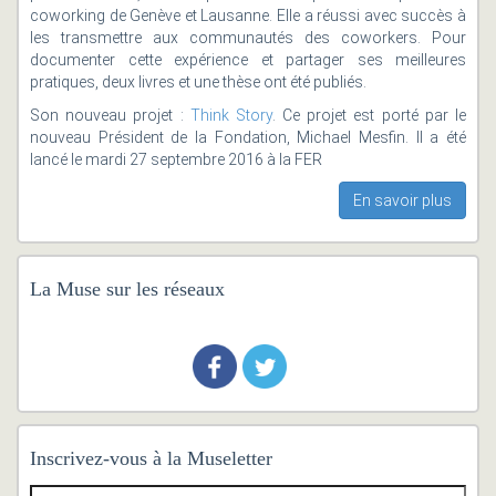
coworking de Genève et Lausanne. Elle a réussi avec succès à
les transmettre aux communautés des coworkers. Pour
documenter cette expérience et partager ses meilleures
pratiques, deux livres et une thèse ont été publiés.
Son nouveau projet :
Think Story
. Ce projet est porté par le
nouveau Président de la Fondation, Michael Mesfin. Il a été
lancé le mardi 27 septembre 2016 à la FER
En savoir plus
La Muse sur les réseaux
Inscrivez-vous à la Museletter