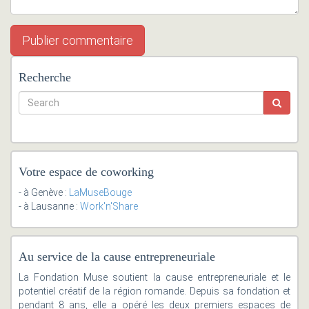
Recherche
Votre espace de coworking
- à Genève :
LaMuseBouge
- à Lausanne :
Work'n'Share
Au service de la cause entrepreneuriale
La Fondation Muse soutient la cause entrepreneuriale et le
potentiel créatif de la région romande. Depuis sa fondation et
pendant 8 ans, elle a opéré les deux premiers espaces de