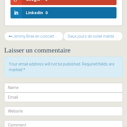
LinkedIn
0
Jimmy Bree en concert à la Muse
Deux jours de soleil mérités pour Alternatiba
Laisser un commentaire
Your email address will not be published. Required fields are
marked
*