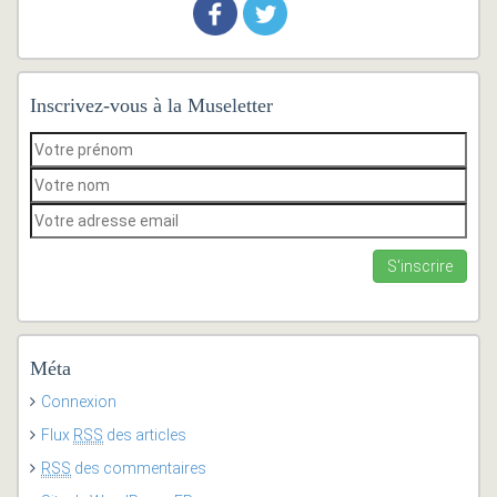
Inscrivez-vous à la Museletter
Méta
Connexion
Flux
RSS
des articles
RSS
des commentaires