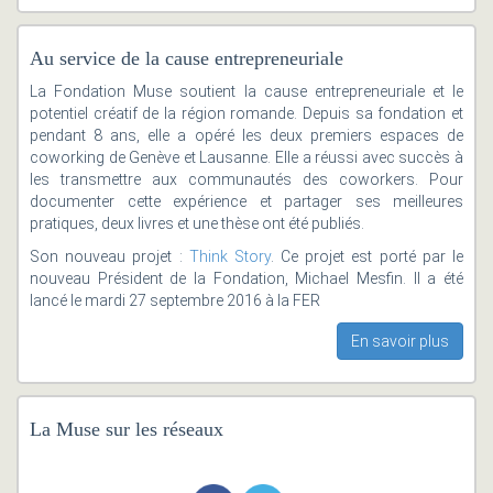
Au service de la cause entrepreneuriale
La Fondation Muse soutient la cause entrepreneuriale et le
potentiel créatif de la région romande. Depuis sa fondation et
pendant 8 ans, elle a opéré les deux premiers espaces de
coworking de Genève et Lausanne. Elle a réussi avec succès à
les transmettre aux communautés des coworkers. Pour
documenter cette expérience et partager ses meilleures
pratiques, deux livres et une thèse ont été publiés.
Son nouveau projet :
Think Story
. Ce projet est porté par le
nouveau Président de la Fondation, Michael Mesfin. Il a été
lancé le mardi 27 septembre 2016 à la FER
En savoir plus
La Muse sur les réseaux