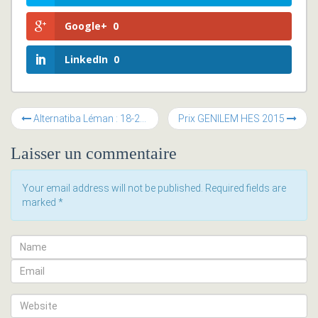
Google+
0
LinkedIn
0
Alternatiba Léman : 18-20 septembre 2015 à Plainpalais
Prix GENILEM HES 2015
Laisser un commentaire
Your email address will not be published. Required fields are
marked
*