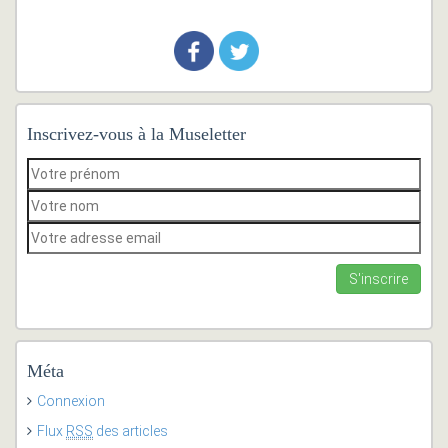
Inscrivez-vous à la Museletter
Méta
Connexion
Flux
RSS
des articles