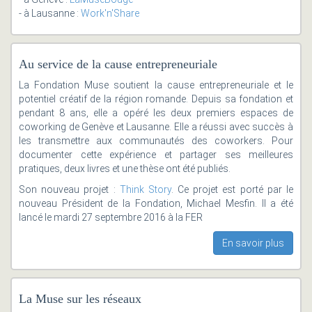
- à Lausanne :
Work'n'Share
Au service de la cause entrepreneuriale
La Fondation Muse soutient la cause entrepreneuriale et le
potentiel créatif de la région romande. Depuis sa fondation et
pendant 8 ans, elle a opéré les deux premiers espaces de
coworking de Genève et Lausanne. Elle a réussi avec succès à
les transmettre aux communautés des coworkers. Pour
documenter cette expérience et partager ses meilleures
pratiques, deux livres et une thèse ont été publiés.
Son nouveau projet :
Think Story
. Ce projet est porté par le
nouveau Président de la Fondation, Michael Mesfin. Il a été
lancé le mardi 27 septembre 2016 à la FER
En savoir plus
La Muse sur les réseaux