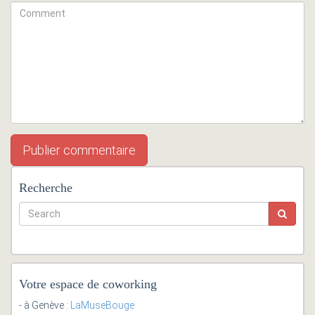
Recherche
Votre espace de coworking
- à Genève :
LaMuseBouge