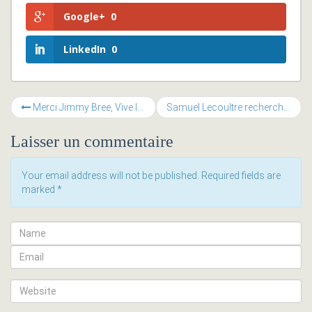
Google+
0
LinkedIn
0
Merci Jimmy Bree, Vive le printemps !
Samuel Lecoultre recherche entrepreneurs persévérants !
Laisser un commentaire
Your email address will not be published. Required fields are
marked
*