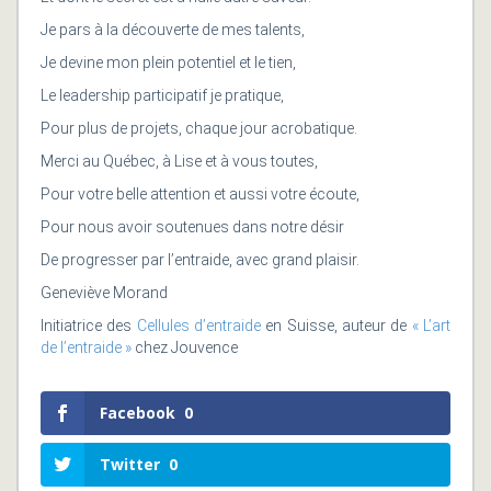
Je pars à la découverte de mes talents,
Je devine mon plein potentiel et le tien,
Le leadership participatif je pratique,
Pour plus de projets, chaque jour acrobatique.
Merci au Québec, à Lise et à vous toutes,
Pour votre belle attention et aussi votre écoute,
Pour nous avoir soutenues dans notre désir
De progresser par l’entraide, avec grand plaisir.
Geneviève Morand
Initiatrice des
Cellules d’entraide
en Suisse, auteur de
« L’art
de l’entraide »
chez Jouvence
Facebook
0
Twitter
0