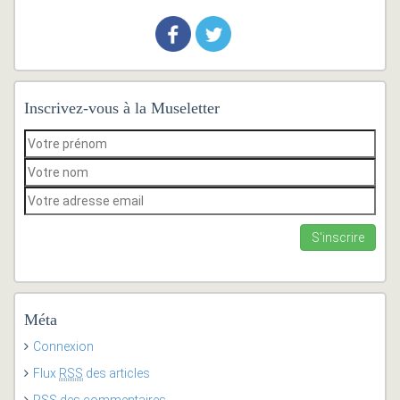
Inscrivez-vous à la Museletter
Méta
Connexion
Flux
RSS
des articles