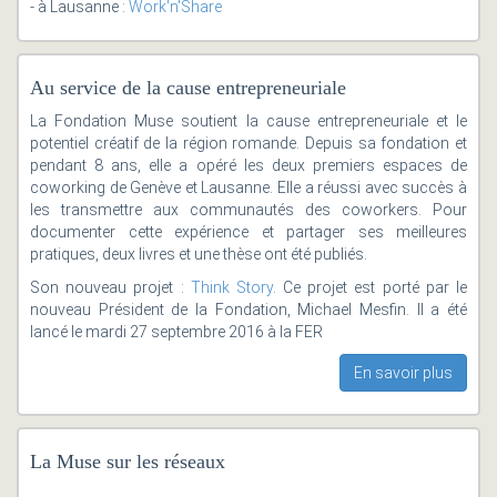
- à Lausanne :
Work'n'Share
Au service de la cause entrepreneuriale
La Fondation Muse soutient la cause entrepreneuriale et le
potentiel créatif de la région romande. Depuis sa fondation et
pendant 8 ans, elle a opéré les deux premiers espaces de
coworking de Genève et Lausanne. Elle a réussi avec succès à
les transmettre aux communautés des coworkers. Pour
documenter cette expérience et partager ses meilleures
pratiques, deux livres et une thèse ont été publiés.
Son nouveau projet :
Think Story
. Ce projet est porté par le
nouveau Président de la Fondation, Michael Mesfin. Il a été
lancé le mardi 27 septembre 2016 à la FER
En savoir plus
La Muse sur les réseaux