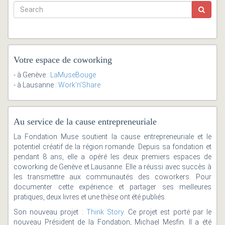
Votre espace de coworking
- à Genève :
LaMuseBouge
- à Lausanne :
Work'n'Share
Au service de la cause entrepreneuriale
La Fondation Muse soutient la cause entrepreneuriale et le
potentiel créatif de la région romande. Depuis sa fondation et
pendant 8 ans, elle a opéré les deux premiers espaces de
coworking de Genève et Lausanne. Elle a réussi avec succès à
les transmettre aux communautés des coworkers. Pour
documenter cette expérience et partager ses meilleures
pratiques, deux livres et une thèse ont été publiés.
Son nouveau projet :
Think Story
. Ce projet est porté par le
nouveau Président de la Fondation, Michael Mesfin. Il a été