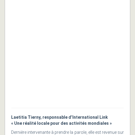
Laetitia Tierny, responsable d’International Link
« Une réalité locale pour des activités mondiales »
Dernière intervenante à prendre la parole, elle est revenue sur