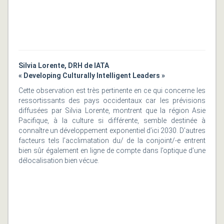
Silvia Lorente, DRH de IATA
« Developing Culturally Intelligent Leaders »
Cette observation est très pertinente en ce qui concerne les
ressortissants des pays occidentaux car les prévisions
diffusées par Silvia Lorente, montrent que la région Asie
Pacifique, à la culture si différente, semble destinée à
connaître un développement exponentiel d’ici 2030. D’autres
facteurs tels l’acclimatation du/ de la conjoint/-e entrent
bien sûr également en ligne de compte dans l’optique d’une
délocalisation bien vécue.