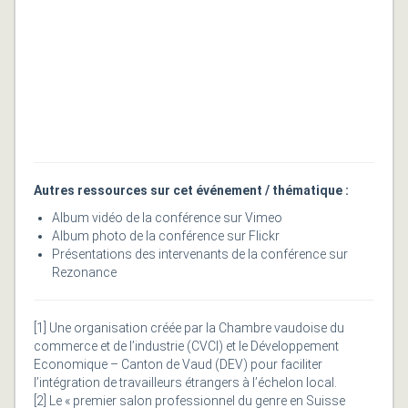
Autres ressources sur cet événement / thématique :
Album vidéo de la conférence sur Vimeo
Album photo de la conférence sur Flickr
Présentations des intervenants de la conférence sur
Rezonance
[1] Une organisation créée par la Chambre vaudoise du
commerce et de l’industrie (CVCI) et le Développement
Economique – Canton de Vaud (DEV) pour faciliter
l’intégration de travailleurs étrangers à l’échelon local.
[2] Le « premier salon professionnel du genre en Suisse