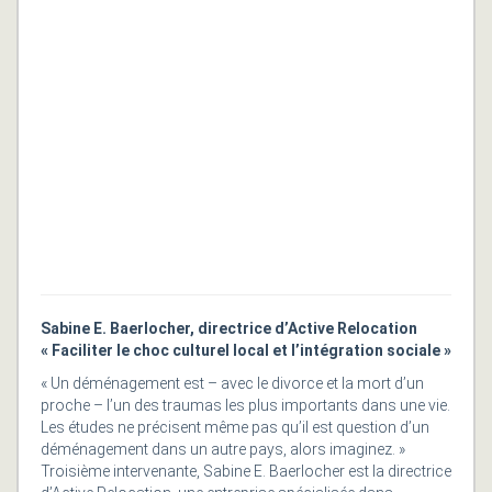
Sabine E. Baerlocher, directrice d’Active Relocation
« Faciliter le choc culturel local et l’intégration sociale »
« Un déménagement est – avec le divorce et la mort d’un
proche – l’un des traumas les plus importants dans une vie.
Les études ne précisent même pas qu’il est question d’un
déménagement dans un autre pays, alors imaginez. »
Troisième intervenante, Sabine E. Baerlocher est la directrice