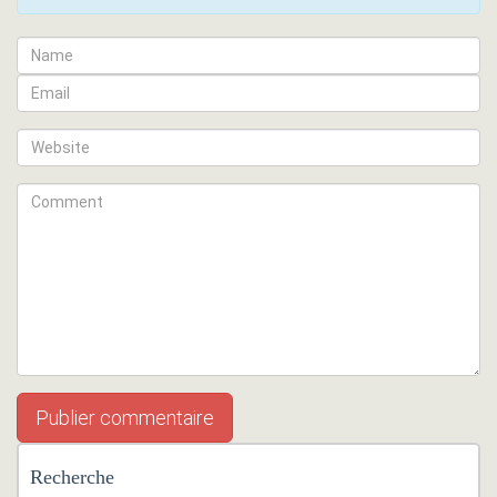
Recherche