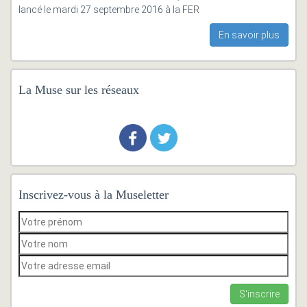
lancé le mardi 27 septembre 2016 à la FER
En savoir plus
La Muse sur les réseaux
Inscrivez-vous à la Museletter