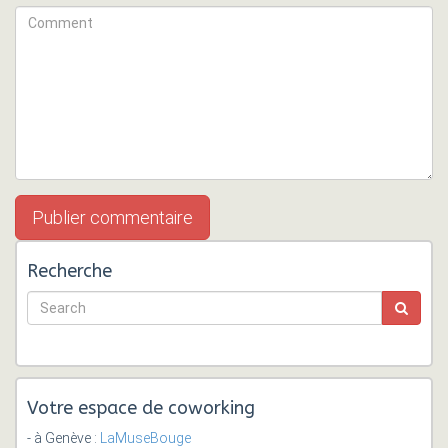
Recherche
Votre espace de coworking
- à Genève :
LaMuseBouge