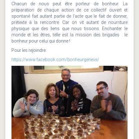
Chacun de nous peut être porteur de bonheur. La
préparation de chaque action de ce collectif ouvert et
spontané fait autant partie de l’acte que le fait de donner,
prétexte à la rencontre. Car on vit autant de nourriture
physique que des liens que nous tissons. Enchanter le
monde et les êtres, telle est la mission des brigades : le
bonheur pour celui qui donne !
Pour les rejoindre :
https://www.facebook.com/bonheurgeneve/