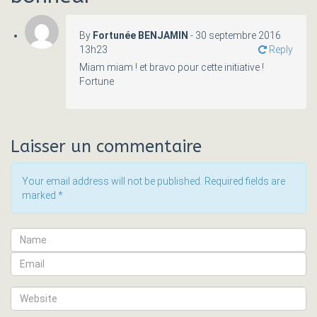
By
Fortunée BENJAMIN
-
30 septembre 2016
13h23
Reply
Miam miam ! et bravo pour cette initiative !
Fortune
Laisser un commentaire
Your email address will not be published. Required fields are
marked
*