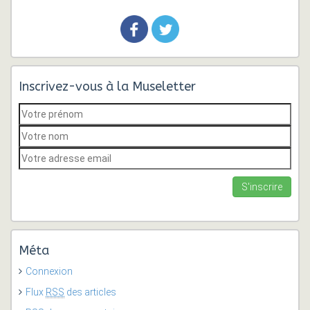
Inscrivez-vous à la Museletter
Méta
Connexion
Flux
RSS
des articles