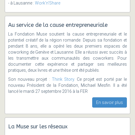
- à Lausanne :
Work'n'Share
Au service de la cause entrepreneuriale
La Fondation Muse soutient la cause entrepreneuriale et le
potentiel créatif de la région romande. Depuis sa fondation et
pendant 8 ans, elle a opéré les deux premiers espaces de
coworking de Genève et Lausanne. Elle a réussi avec succès à
les transmettre aux communautés des coworkers. Pour
documenter cette expérience et partager ses meilleures
pratiques, deux livres et une thèse ont été publiés.
Son nouveau projet :
Think Story
. Ce projet est porté par le
nouveau Président de la Fondation, Michael Mesfin. Il a été
lancé le mardi 27 septembre 2016 à la FER
En savoir plus
La Muse sur les réseaux