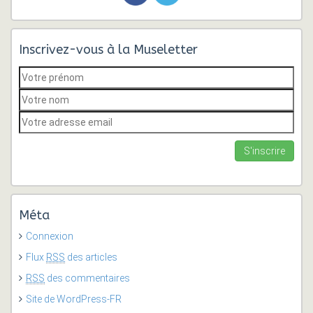
Inscrivez-vous à la Museletter
Méta
Connexion
Flux
RSS
des articles
RSS
des commentaires
Site de WordPress-FR