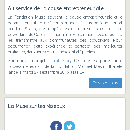
Au service de la cause entrepreneuriale
La Fondation Muse soutient la cause entrepreneuriale et le
potentiel créatif de la région romande. Depuis sa fondation et
pendant 8 ans, elle a opéré les deux premiers espaces de
coworking de Genève et Lausanne. Elle a réussi avec succès à
les transmettre aux communautés des coworkers. Pour
documenter cette expérience et partager ses meilleures
pratiques, deux livres et une thèse ont été publiés.
Son nouveau projet :
Think Story
. Ce projet est porté par le
nouveau Président de la Fondation, Michael Mesfin. Il a été
lancé le mardi 27 septembre 2016 à la FER
En savoir plus
La Muse sur les réseaux