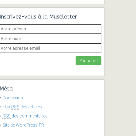
Inscrivez-vous à la Museletter
Méta
Connexion
Flux
RSS
des articles
RSS
des commentaires
Site de WordPress-FR