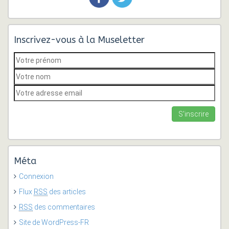
Inscrivez-vous à la Museletter
Méta
Connexion
Flux
RSS
des articles
RSS
des commentaires
Site de WordPress-FR