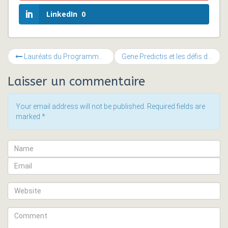
LinkedIn
0
Lauréats du Programme Impact Ashoka 2013
Gene Predictis et les défis de la pharmacovigilance
Laisser un commentaire
Your email address will not be published. Required fields are
marked
*