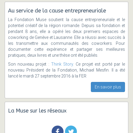
Au service de la cause entrepreneuriale
La Fondation Muse soutient la cause entrepreneuriale et le
potentiel créatif de la région romande. Depuis sa fondation et
pendant 8 ans, elle a opéré les deux premiers espaces de
coworking de Genève et Lausanne. Elle a réussi avec succès à
les transmettre aux communautés des coworkers. Pour
documenter cette expérience et partager ses meilleures
pratiques, deux livres et une thèse ont été publiés.
Son nouveau projet :
Think Story
. Ce projet est porté par le
nouveau Président de la Fondation, Michael Mesfin. Il a été
lancé le mardi 27 septembre 2016 à la FER
En savoir plus
La Muse sur les réseaux