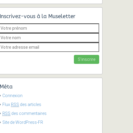
Inscrivez-vous à la Museletter
Méta
Connexion
Flux
RSS
des articles
RSS
des commentaires
Site de WordPress-FR