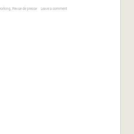
orking
,
Revue de presse
Leave a comment