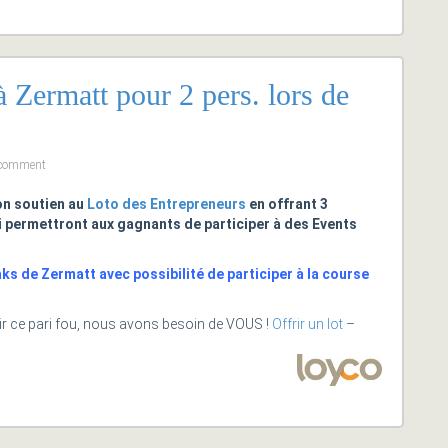
à Zermatt pour 2 pers. lors de
 comment
n soutien au
Loto des Entrepreneurs
en offrant 3
i permettront aux gagnants de participer à des Events
aks de Zermatt avec possibilité de participer à la course
ssir ce pari fou, nous avons besoin de VOUS !
Offrir un lot
–