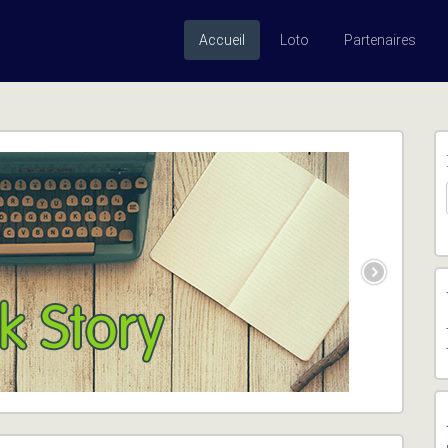
Accueil
Loto
Partenaires