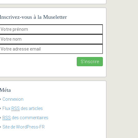
Inscrivez-vous à la Museletter
Méta
Connexion
Flux
RSS
des articles
RSS
des commentaires
Site de WordPress-FR