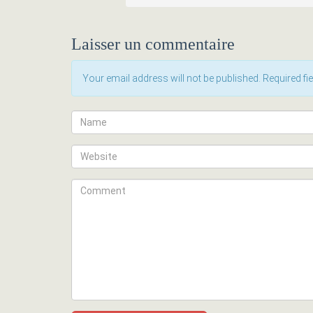
Laisser un commentaire
Your email address will not be published. Required f