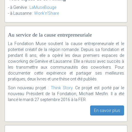
- à Genève :
LaMuseBouge
- à Lausanne :
Work'n'Share
Au service de la cause entrepreneuriale
La Fondation Muse soutient la cause entrepreneuriale et le
potentiel créatif de la région romande. Depuis sa fondation et
pendant 8 ans, elle a opéré les deux premiers espaces de
coworking de Genève et Lausanne. Elle a réussi avec succès à
les transmettre aux communautés des coworkers. Pour
documenter cette expérience et partager ses meilleures
pratiques, deux livres et une thèse ont été publiés.
Son nouveau projet :
Think Story
. Ce projet est porté par le
nouveau Président de la Fondation, Michael Mesfin. Il a été
lancé le mardi 27 septembre 2016 à la FER
En savoir plus