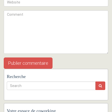
Recherche
Votre espace de coworking