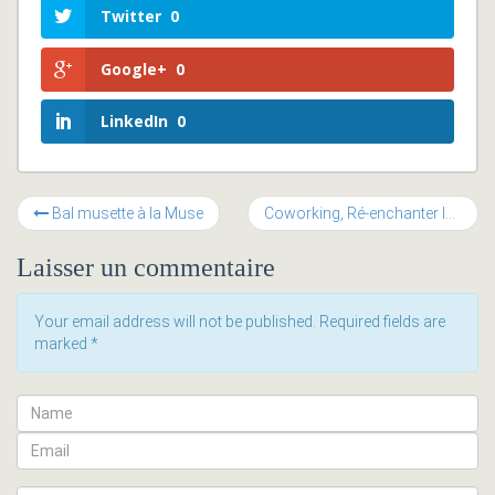
Twitter
0
Google+
0
LinkedIn
0
Bal musette à la Muse
Coworking, Ré-enchanter le travail
Laisser un commentaire
Your email address will not be published. Required fields are
marked
*