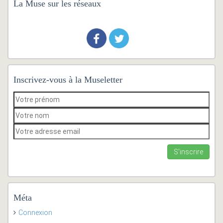
La Muse sur les réseaux
Inscrivez-vous à la Museletter
Méta
Connexion