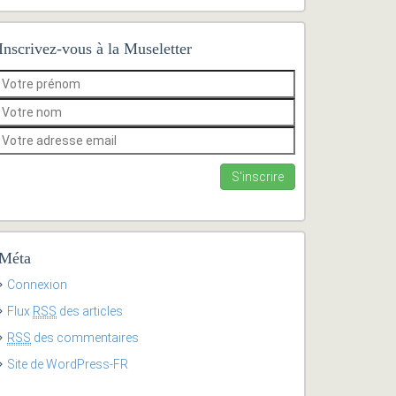
Inscrivez-vous à la Museletter
Méta
Connexion
Flux
RSS
des articles
RSS
des commentaires
Site de WordPress-FR