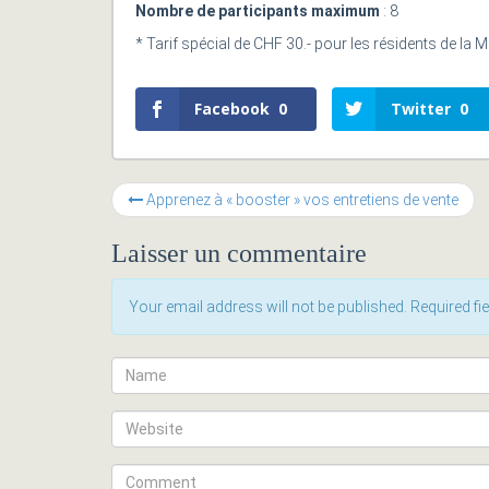
Nombre de participants maximum
: 8
* Tarif spécial de CHF 30.- pour les résidents de la
Facebook
0
Twitter
0
Apprenez à « booster » vos entretiens de vente
Laisser un commentaire
Your email address will not be published. Required f