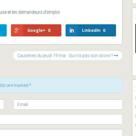
 Muse et les demandeurs d’emploi
Google+
0
LinkedIn
0
Causeries du jeudi 19 mai : Qui n’a pas son drone ?
ields are marked
*