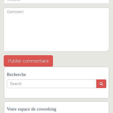
Recherche
Votre espace de coworking