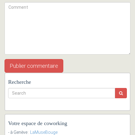
Recherche
Votre espace de coworking
- à Genève :
LaMuseBouge