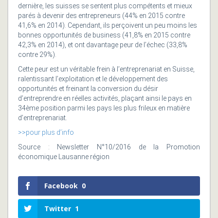
dernière, les suisses se sentent plus compétents et mieux
parés à devenir des entrepreneurs (44% en 2015 contre
41,6% en 2014). Cependant, ils perçoivent un peu moins les
bonnes opportunités de business (41,8% en 2015 contre
42,3% en 2014), et ont davantage peur de l’échec (33,8%
contre 29%).
Cette peur est un véritable frein à l’entreprenariat en Suisse,
ralentissant l’exploitation et le développement des
opportunités et freinant la conversion du désir
d’entreprendre en réelles activités, plaçant ainsi le pays en
34ème position parmi les pays les plus frileux en matière
d’entreprenariat.
>>pour plus d’info
Source : Newsletter N°10/2016 de la Promotion
économique Lausanne région
Facebook
0
Twitter
1