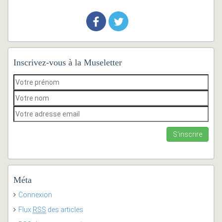
Inscrivez-vous à la Museletter
Méta
Connexion
Flux
RSS
des articles