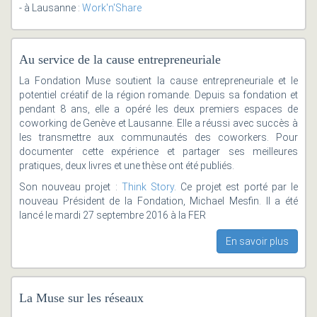
- à Lausanne :
Work'n'Share
Au service de la cause entrepreneuriale
La Fondation Muse soutient la cause entrepreneuriale et le
potentiel créatif de la région romande. Depuis sa fondation et
pendant 8 ans, elle a opéré les deux premiers espaces de
coworking de Genève et Lausanne. Elle a réussi avec succès à
les transmettre aux communautés des coworkers. Pour
documenter cette expérience et partager ses meilleures
pratiques, deux livres et une thèse ont été publiés.
Son nouveau projet :
Think Story
. Ce projet est porté par le
nouveau Président de la Fondation, Michael Mesfin. Il a été
lancé le mardi 27 septembre 2016 à la FER
En savoir plus
La Muse sur les réseaux