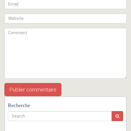
Recherche