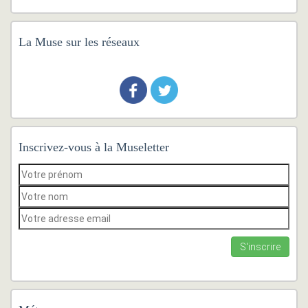
La Muse sur les réseaux
Inscrivez-vous à la Museletter