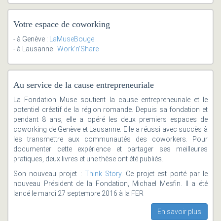
Votre espace de coworking
- à Genève :
LaMuseBouge
- à Lausanne :
Work'n'Share
Au service de la cause entrepreneuriale
La Fondation Muse soutient la cause entrepreneuriale et le
potentiel créatif de la région romande. Depuis sa fondation et
pendant 8 ans, elle a opéré les deux premiers espaces de
coworking de Genève et Lausanne. Elle a réussi avec succès à
les transmettre aux communautés des coworkers. Pour
documenter cette expérience et partager ses meilleures
pratiques, deux livres et une thèse ont été publiés.
Son nouveau projet :
Think Story
. Ce projet est porté par le
nouveau Président de la Fondation, Michael Mesfin. Il a été
lancé le mardi 27 septembre 2016 à la FER
En savoir plus