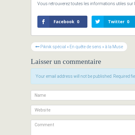
Vous retrouverez toutes les informations utiles sur 
Facebook
0
Twitter
0
Piknik spécial « En quête de sens » à la Muse
Laisser un commentaire
Your email address will not be published. Required f