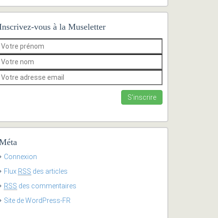
Inscrivez-vous à la Museletter
Méta
Connexion
Flux
RSS
des articles
RSS
des commentaires
Site de WordPress-FR