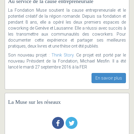
Au service de la cause entrepreneuriale
La Fondation Muse soutient la cause entrepreneuriale et le
potentiel créatif de la région romande. Depuis sa fondation et
pendant 8 ans, elle a opéré les deux premiers espaces de
coworking de Genève et Lausanne. Elle a réussi avec succès à
les transmettre aux communautés des coworkers. Pour
documenter cette expérience et partager ses meilleures
pratiques, deux livres et une thèse ont été publiés.
Son nouveau projet :
Think Story
. Ce projet est porté par le
nouveau Président de la Fondation, Michael Mesfin. Il a été
lancé le mardi 27 septembre 2016 à la FER
En savoir plus
La Muse sur les réseaux