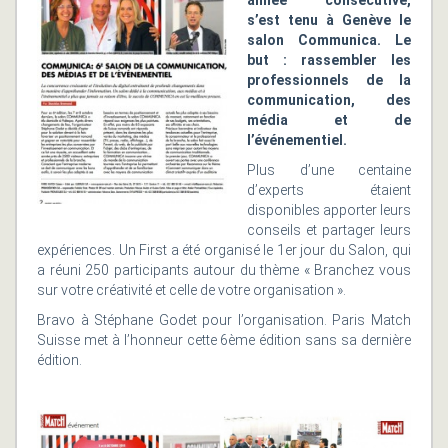
année consécutive,
s’est tenu à Genève le
salon Communica. Le
but : rassembler les
professionnels de la
communication, des
média et de
l’événementiel.
Plus d’une centaine
d’experts étaient
disponibles apporter leurs
conseils et partager leurs
expériences. Un First a été organisé le 1er jour du Salon, qui
a réuni 250 participants autour du thème « Branchez vous
sur votre créativité et celle de votre organisation ».
Bravo à Stéphane Godet pour l’organisation. Paris Match
Suisse met à l’honneur cette 6ème édition sans sa dernière
édition.