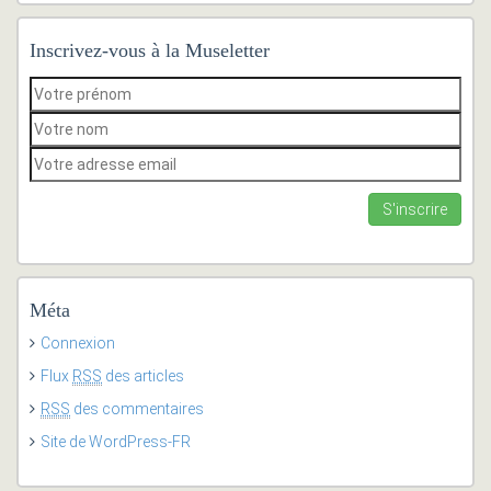
Inscrivez-vous à la Museletter
Méta
Connexion
Flux
RSS
des articles
RSS
des commentaires
Site de WordPress-FR