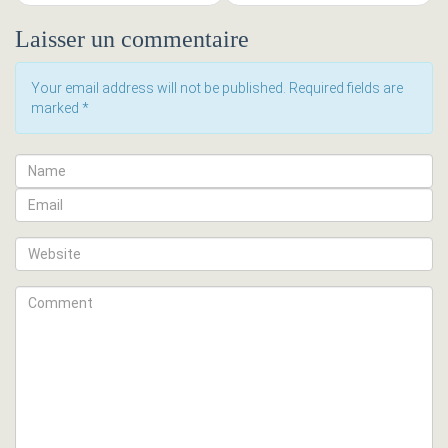
Laisser un commentaire
Your email address will not be published. Required fields are
marked
*