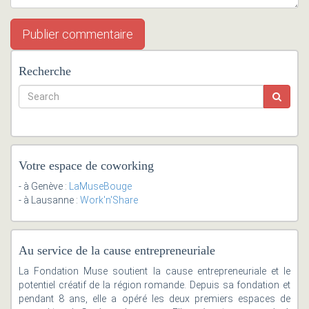
Recherche
Votre espace de coworking
- à Genève :
LaMuseBouge
- à Lausanne :
Work'n'Share
Au service de la cause entrepreneuriale
La Fondation Muse soutient la cause entrepreneuriale et le
potentiel créatif de la région romande. Depuis sa fondation et
pendant 8 ans, elle a opéré les deux premiers espaces de