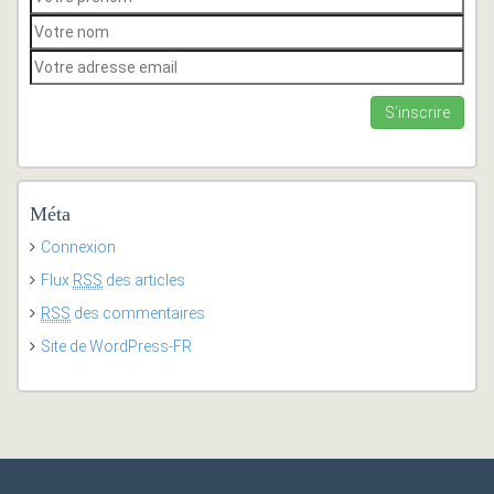
Méta
Connexion
Flux
RSS
des articles
RSS
des commentaires
Site de WordPress-FR