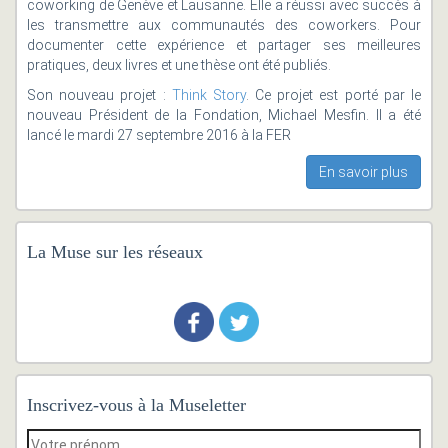
coworking de Genève et Lausanne. Elle a réussi avec succès à
les transmettre aux communautés des coworkers. Pour
documenter cette expérience et partager ses meilleures
pratiques, deux livres et une thèse ont été publiés.
Son nouveau projet :
Think Story
. Ce projet est porté par le
nouveau Président de la Fondation, Michael Mesfin. Il a été
lancé le mardi 27 septembre 2016 à la FER
En savoir plus
La Muse sur les réseaux
Inscrivez-vous à la Museletter