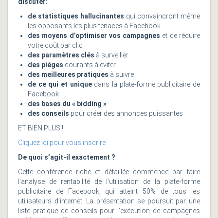
discuter:
de statistiques hallucinantes
qui convaincront même
les opposants les plus tenaces à Facebook
des moyens d’optimiser vos campagnes
et de réduire
votre coût par clic
des paramètres clés
à surveiller
des pièges
courants à éviter
des meilleures pratiques
à suivre
de ce qui et unique
dans la plate-forme publicitaire de
Facebook
des bases du « bidding »
des conseils
pour créer des annonces puissantes
ET BIEN PLUS !
Cliquez ici pour vous inscrire
De quoi s’agit-il exactement ?
Cette conférence riche et détaillée commence par faire
l’analyse de rentabilité de l’utilisation de la plate-forme
publicitaire de Facebook, qui atteint 50% de tous les
utilisateurs d’internet. La présentation se poursuit par une
liste pratique de conseils pour l’exécution de campagnes