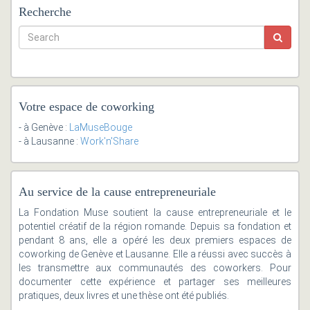
Recherche
Votre espace de coworking
- à Genève :
LaMuseBouge
- à Lausanne :
Work'n'Share
Au service de la cause entrepreneuriale
La Fondation Muse soutient la cause entrepreneuriale et le
potentiel créatif de la région romande. Depuis sa fondation et
pendant 8 ans, elle a opéré les deux premiers espaces de
coworking de Genève et Lausanne. Elle a réussi avec succès à
les transmettre aux communautés des coworkers. Pour
documenter cette expérience et partager ses meilleures
pratiques, deux livres et une thèse ont été publiés.