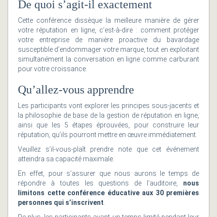
De quoi s’agit-il exactement
Cette conférence dissèque la meilleure manière de gérer
votre réputation en ligne, c’est-à-dire : comment protéger
votre entreprise de manière proactive du bavardage
susceptible d’endommager votre marque, tout en exploitant
simultanément la conversation en ligne comme carburant
pour votre croissance.
Qu’allez-vous apprendre
Les participants vont explorer les principes sous-jacents et
la philosophie de base de la gestion de réputation en ligne,
ainsi que les 5 étapes éprouvées, pour construire leur
réputation, qu’ils pourront mettre en œuvre immédiatement.
Veuillez s’il-vous-plaît prendre note que cet événement
atteindra sa capacité maximale.
En effet, pour s’assurer que nous aurons le temps de
répondre à toutes les questions de l’auditoire,
nous
limitons cette conférence éducative aux 30 premières
personnes qui s’inscrivent
.