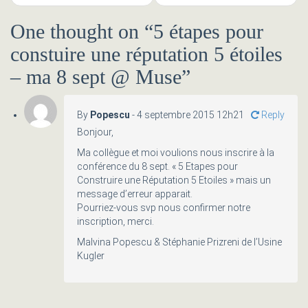
One thought on “
5 étapes pour
constuire une réputation 5 étoiles
– ma 8 sept @ Muse
”
By
Popescu
-
4 septembre 2015 12h21
Reply
Bonjour,
Ma collègue et moi voulions nous inscrire à la
conférence du 8 sept. « 5 Etapes pour
Construire une Réputation 5 Etoiles » mais un
message d’erreur apparait.
Pourriez-vous svp nous confirmer notre
inscription, merci.
Malvina Popescu & Stéphanie Prizreni de l’Usine
Kugler