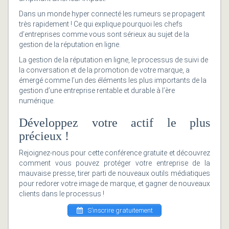
Dans un monde hyper connecté les rumeurs se propagent
très rapidement ! Ce qui explique pourquoi les chefs
d’entreprises comme vous sont sérieux au sujet de la
gestion de la réputation en ligne.
La gestion de la réputation en ligne, le processus de suivi de
la conversation et de la promotion de votre marque, a
émergé comme l’un des éléments les plus importants de la
gestion d’une entreprise rentable et durable à l’ère
numérique.
Développez votre actif le plus
précieux !
Rejoignez-nous pour cette conférence gratuite et découvrez
comment vous pouvez protéger votre entreprise de la
mauvaise presse, tirer parti de nouveaux outils médiatiques
pour redorer votre image de marque, et gagner de nouveaux
clients dans le processus !
S’inscrire gratuitement