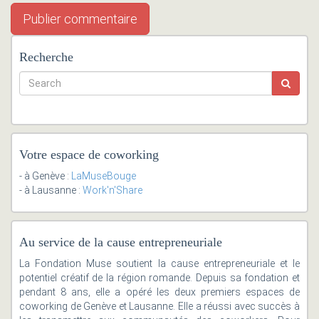
Recherche
Votre espace de coworking
- à Genève :
LaMuseBouge
- à Lausanne :
Work'n'Share
Au service de la cause entrepreneuriale
La Fondation Muse soutient la cause entrepreneuriale et le
potentiel créatif de la région romande. Depuis sa fondation et
pendant 8 ans, elle a opéré les deux premiers espaces de
coworking de Genève et Lausanne. Elle a réussi avec succès à