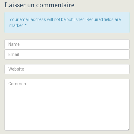
Laisser un commentaire
Your email address will not be published. Required fields are
marked
*