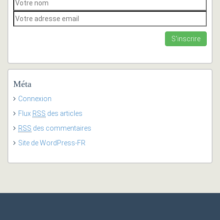
Méta
Connexion
Flux
RSS
des articles
RSS
des commentaires
Site de WordPress-FR