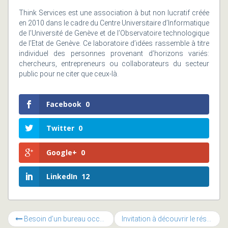
Think Services est une association à but non lucratif créée
en 2010 dans le cadre du Centre Universitaire d’Informatique
de l’Université de Genève et de l’Observatoire technologique
de l’Etat de Genève. Ce laboratoire d’idées rassemble à titre
individuel des personnes provenant d’horizons variés:
chercheurs, entrepreneurs ou collaborateurs du secteur
public pour ne citer que ceux-là.
Facebook
0
Twitter
0
Google+
0
LinkedIn
12
Besoin d’un bureau occasionnellement ?
Invitation à découvrir le réseau MyBusyMeal