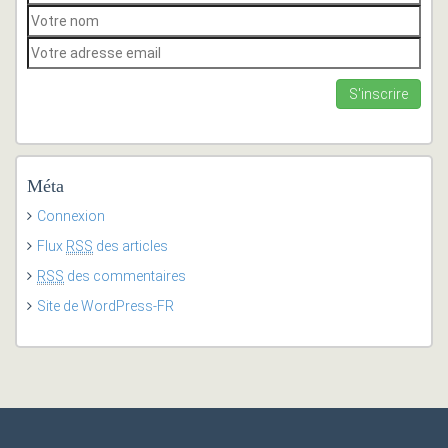
Méta
Connexion
Flux
RSS
des articles
RSS
des commentaires
Site de WordPress-FR