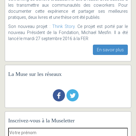
les transmettre aux communautés des coworkers. Pour
documenter cette expérience et partager ses meilleures
pratiques, deux livres et une thèse ont été publiés.
Son nouveau projet :
Think Story
. Ce projet est porté par le
nouveau Président de la Fondation, Michael Mesfin. Il a été
lancé le mardi 27 septembre 2016 à la FER
En savoir plus
La Muse sur les réseaux
Inscrivez-vous à la Museletter