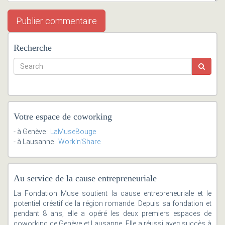
Recherche
Votre espace de coworking
- à Genève :
LaMuseBouge
- à Lausanne :
Work'n'Share
Au service de la cause entrepreneuriale
La Fondation Muse soutient la cause entrepreneuriale et le
potentiel créatif de la région romande. Depuis sa fondation et
pendant 8 ans, elle a opéré les deux premiers espaces de
coworking de Genève et Lausanne. Elle a réussi avec succès à