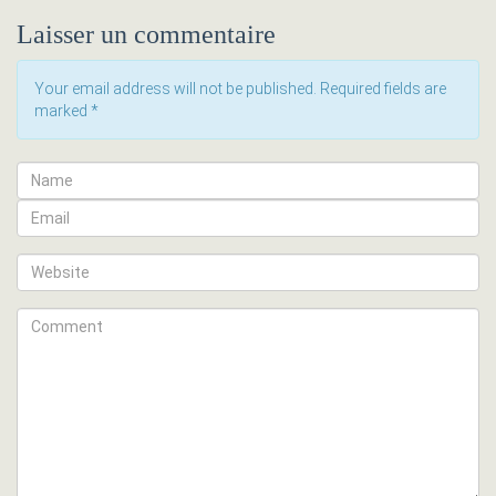
Laisser un commentaire
Your email address will not be published. Required fields are
marked
*