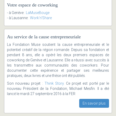
Votre espace de coworking
- à Genève :
LaMuseBouge
- à Lausanne :
Work'n'Share
Au service de la cause entrepreneuriale
La Fondation Muse soutient la cause entrepreneuriale et le
potentiel créatif de la région romande. Depuis sa fondation et
pendant 8 ans, elle a opéré les deux premiers espaces de
coworking de Genève et Lausanne. Elle a réussi avec succès à
les transmettre aux communautés des coworkers. Pour
documenter cette expérience et partager ses meilleures
pratiques, deux livres et une thèse ont été publiés.
Son nouveau projet :
Think Story
. Ce projet est porté par le
nouveau Président de la Fondation, Michael Mesfin. Il a été
lancé le mardi 27 septembre 2016 à la FER
En savoir plus