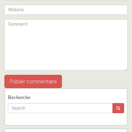
Recherche