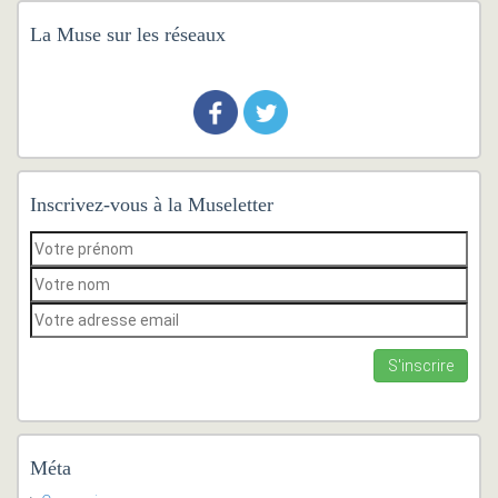
La Muse sur les réseaux
Inscrivez-vous à la Museletter
Méta