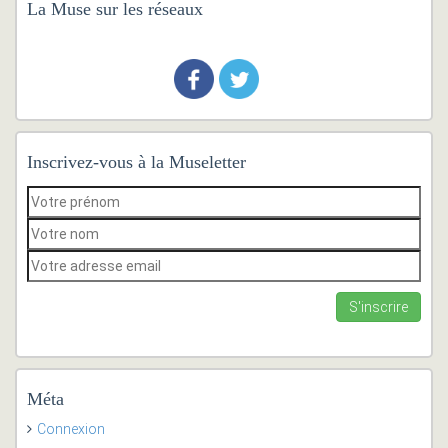
La Muse sur les réseaux
Inscrivez-vous à la Museletter
Méta
Connexion