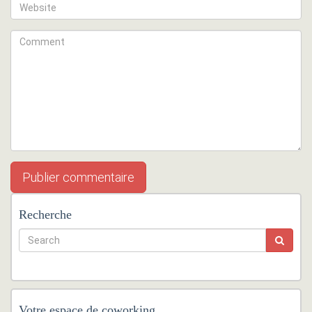
Recherche
Votre espace de coworking