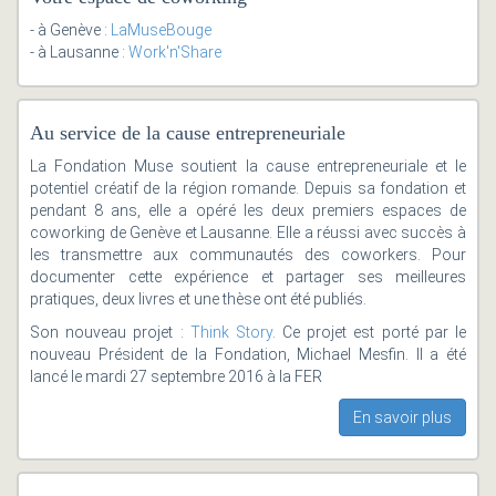
- à Genève :
LaMuseBouge
- à Lausanne :
Work'n'Share
Au service de la cause entrepreneuriale
La Fondation Muse soutient la cause entrepreneuriale et le
potentiel créatif de la région romande. Depuis sa fondation et
pendant 8 ans, elle a opéré les deux premiers espaces de
coworking de Genève et Lausanne. Elle a réussi avec succès à
les transmettre aux communautés des coworkers. Pour
documenter cette expérience et partager ses meilleures
pratiques, deux livres et une thèse ont été publiés.
Son nouveau projet :
Think Story
. Ce projet est porté par le
nouveau Président de la Fondation, Michael Mesfin. Il a été
lancé le mardi 27 septembre 2016 à la FER
En savoir plus