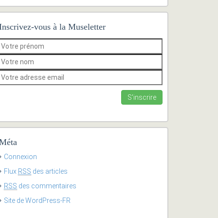
Inscrivez-vous à la Museletter
Méta
Connexion
Flux
RSS
des articles
RSS
des commentaires
Site de WordPress-FR