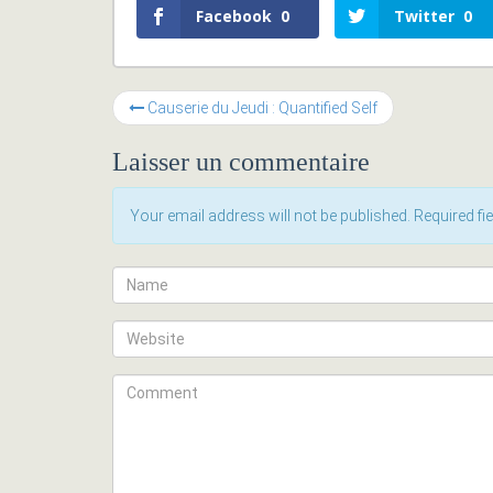
Facebook
0
Twitter
0
Causerie du Jeudi : Quantified Self
Laisser un commentaire
Your email address will not be published. Required f