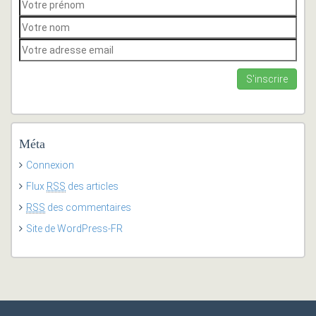
Méta
Connexion
Flux
RSS
des articles
RSS
des commentaires
Site de WordPress-FR