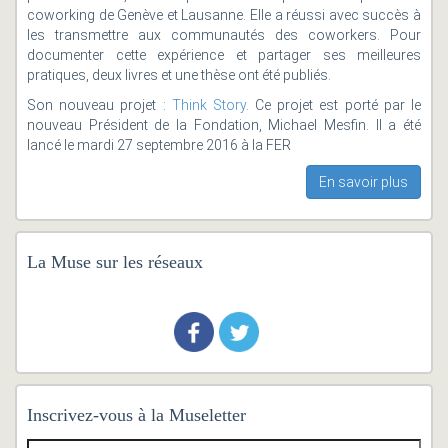
coworking de Genève et Lausanne. Elle a réussi avec succès à
les transmettre aux communautés des coworkers. Pour
documenter cette expérience et partager ses meilleures
pratiques, deux livres et une thèse ont été publiés.
Son nouveau projet :
Think Story
. Ce projet est porté par le
nouveau Président de la Fondation, Michael Mesfin. Il a été
lancé le mardi 27 septembre 2016 à la FER
En savoir plus
La Muse sur les réseaux
Inscrivez-vous à la Museletter