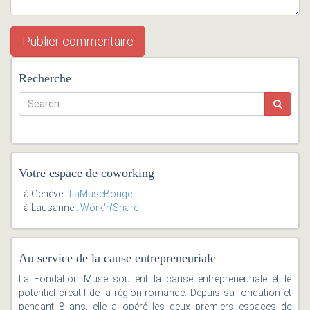
Recherche
Votre espace de coworking
- à Genève :
LaMuseBouge
- à Lausanne :
Work'n'Share
Au service de la cause entrepreneuriale
La Fondation Muse soutient la cause entrepreneuriale et le
potentiel créatif de la région romande. Depuis sa fondation et
pendant 8 ans, elle a opéré les deux premiers espaces de