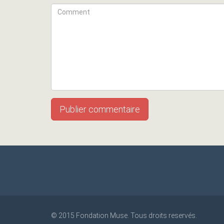
© 2015
Fondation Muse
. Tous droits reservés.