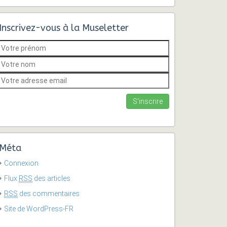
Inscrivez-vous à la Museletter
Méta
Connexion
Flux
RSS
des articles
RSS
des commentaires
Site de WordPress-FR