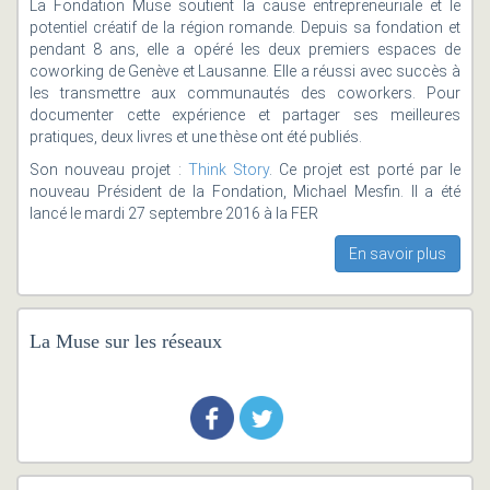
La Fondation Muse soutient la cause entrepreneuriale et le
potentiel créatif de la région romande. Depuis sa fondation et
pendant 8 ans, elle a opéré les deux premiers espaces de
coworking de Genève et Lausanne. Elle a réussi avec succès à
les transmettre aux communautés des coworkers. Pour
documenter cette expérience et partager ses meilleures
pratiques, deux livres et une thèse ont été publiés.
Son nouveau projet :
Think Story
. Ce projet est porté par le
nouveau Président de la Fondation, Michael Mesfin. Il a été
lancé le mardi 27 septembre 2016 à la FER
En savoir plus
La Muse sur les réseaux