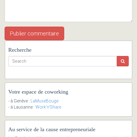
Recherche
Votre espace de coworking
- à Genève :
LaMuseBouge
- à Lausanne :
Work'n'Share
Au service de la cause entrepreneuriale