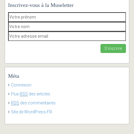
Inscrivez-vous à la Museletter
Méta
Connexion
Flux
RSS
des articles
RSS
des commentaires
Site de WordPress-FR